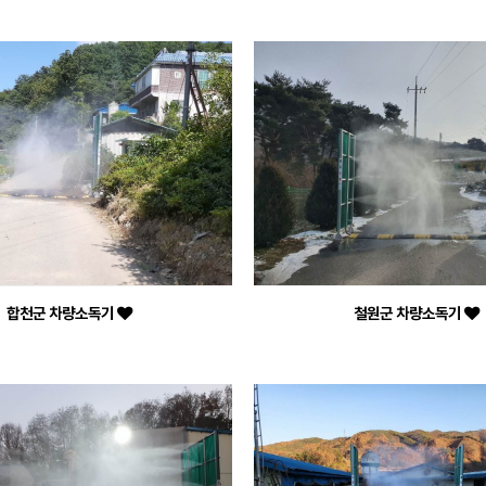
합천군 차량소독기
철원군 차량소독기