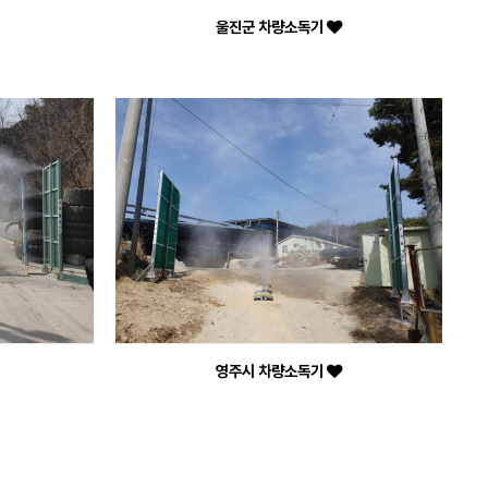
울진군 차량소독기
영주시 차량소독기