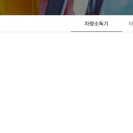
차량소독기