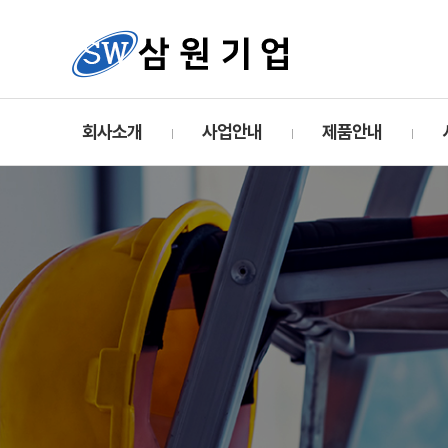
회사소개
사업안내
제품안내