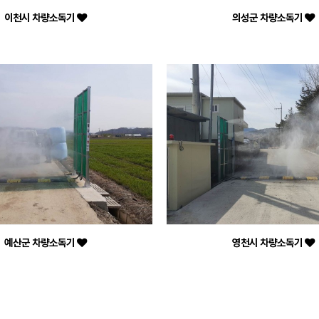
이천시 차량소독기
의성군 차량소독기
예산군 차량소독기
영천시 차량소독기