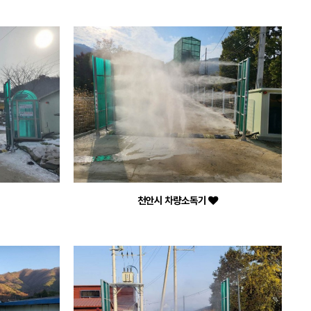
천안시 차량소독기