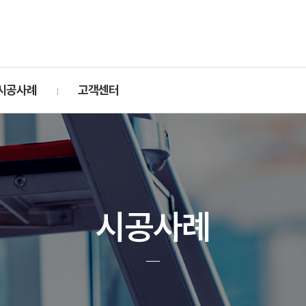
시공사례
고객센터
시공사례