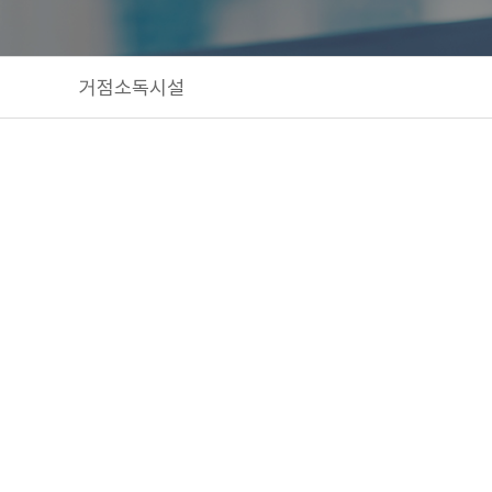
거점소독시설